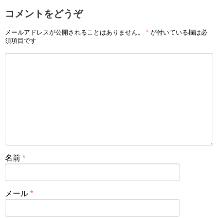
コメントをどうぞ
メールアドレスが公開されることはありません。
*
が付いている欄は必
須項目です
名前
*
メール
*