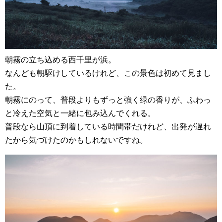
朝霧の立ち込める西千里が浜。
なんども朝駆けしているけれど、この景色は初めて見まし
た。
朝霧にのって、普段よりもずっと強く緑の香りが、ふわっ
と冷えた空気と一緒に包み込んでくれる。
普段なら山頂に到着している時間帯だけれど、出発が遅れ
たから気づけたのかもしれないですね。