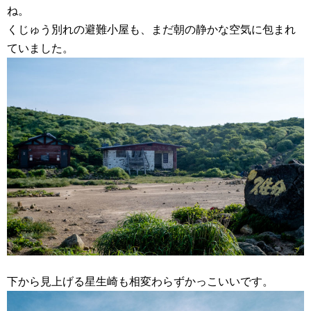
ね。
くじゅう別れの避難小屋も、まだ朝の静かな空気に包まれ
ていました。
下から見上げる星生崎も相変わらずかっこいいです。