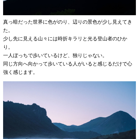
真っ暗だった世界に色がのり、辺りの景色が少し見えてき
た。
少し先に見える山々には時折キラリと光る登山者のひか
り。
一人ぼっちで歩いているけど、独りじゃない。
同じ方向へ向かって歩いている人がいると感じるだけで心
強く感じます。