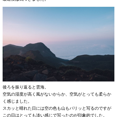
後ろを振り返ると雲海。
空気の湿度が高く風がないからか、空気がとっても柔らか
く感じました。
スカッと晴れた日には空の色も山もパリッと写るのですが
この日はとっても淡い感じで写ったのが印象的でした。