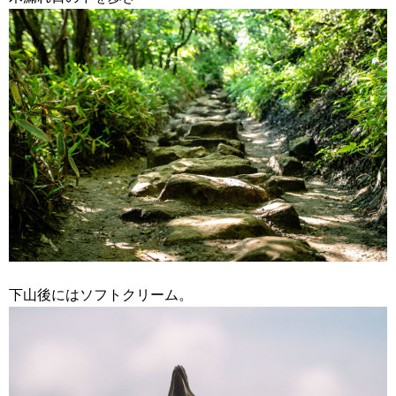
下山後にはソフトクリーム。