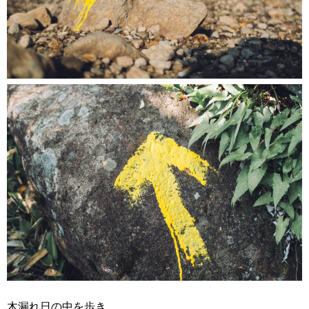
木漏れ日の中を歩き