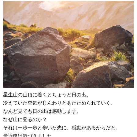
星生山の山頂に着くとちょうど日の出。
冷えていた空気がじんわりとあたためられていく。
なんど見ても日の出は感動します。
なぜ山に登るのか？
それは一歩一歩と歩いた先に、感動があるからだと。
最近僕は気づきました。