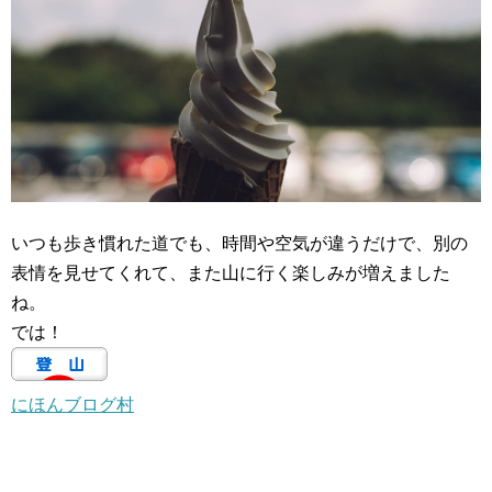
いつも歩き慣れた道でも、時間や空気が違うだけで、別の
表情を見せてくれて、また山に行く楽しみが増えました
ね。
では！
にほんブログ村