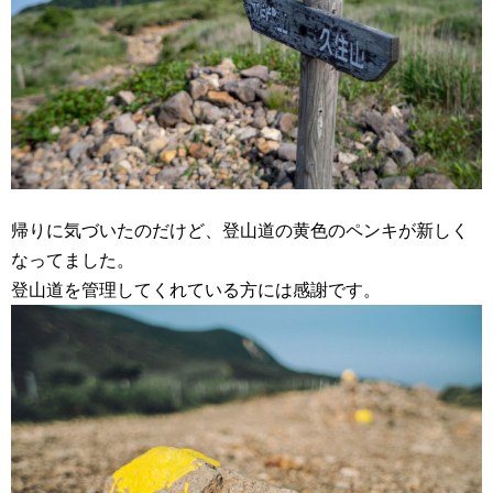
帰りに気づいたのだけど、登山道の黄色のペンキが新しく
なってました。
登山道を管理してくれている方には感謝です。