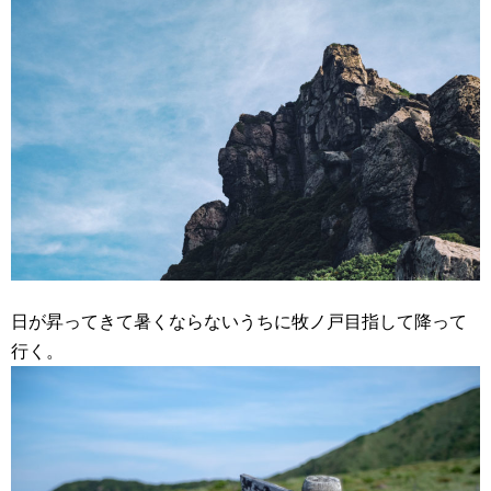
日が昇ってきて暑くならないうちに牧ノ戸目指して降って
行く。