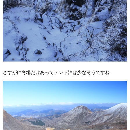
さすがに冬場だけあってテント泊は少なそうですね