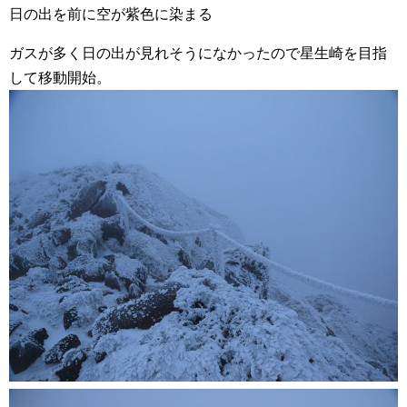
日の出を前に空が紫色に染まる
ガスが多く日の出が見れそうになかったので星生崎を目指
して移動開始。