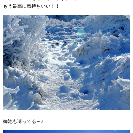
もう最高に気持ちいい！！
御池も凍ってる～♪