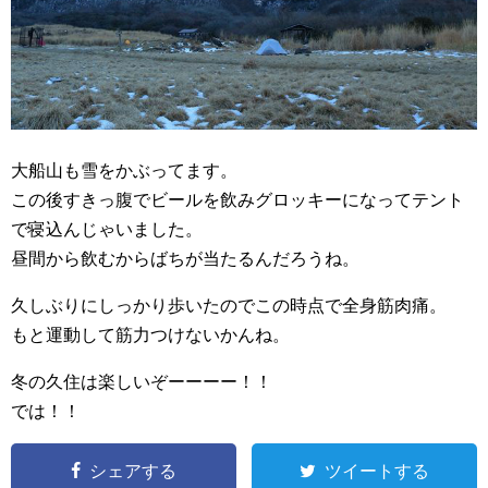
大船山も雪をかぶってます。
この後すきっ腹でビールを飲みグロッキーになってテント
で寝込んじゃいました。
昼間から飲むからばちが当たるんだろうね。
久しぶりにしっかり歩いたのでこの時点で全身筋肉痛。
もと運動して筋力つけないかんね。
冬の久住は楽しいぞーーーー！！
では！！
シェアする
ツイートする