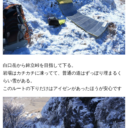
白口岳から鉾立峠を目指して下る。
岩場はカチカチに凍ってて、普通の道はずっぽり埋まるく
らい雪がある。
このルートの下りだけはアイゼンがあったほうが安心です