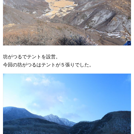
坊がつるでテントを設営。
今回の坊がつるはテントが５張りでした。