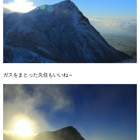
ガスをまとった久住もいいね～