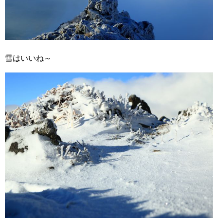
雪はいいね～