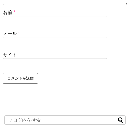
名前
*
メール
*
サイト