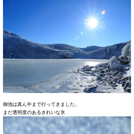
御池は真ん中まで行ってきました。
まだ透明度のあるきれいな氷