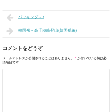
パッキング～♪
韓国岳－高千穂峰登山(韓国岳編)
コメントをどうぞ
メールアドレスが公開されることはありません。
*
が付いている欄は必
須項目です