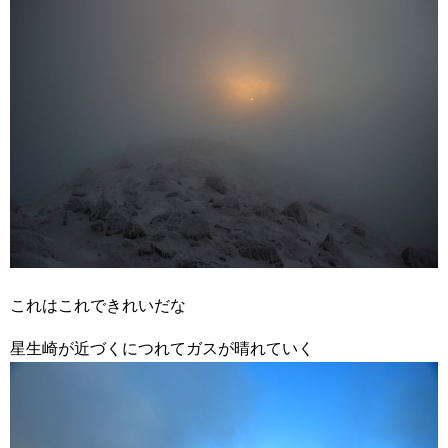
これはこれできれいだな
星生崎が近づくにつれてガスが晴れていく