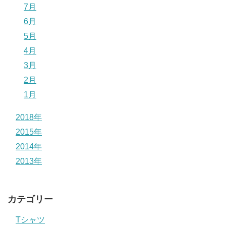
7月
6月
5月
4月
3月
2月
1月
2018年
2015年
2014年
2013年
カテゴリー
Tシャツ