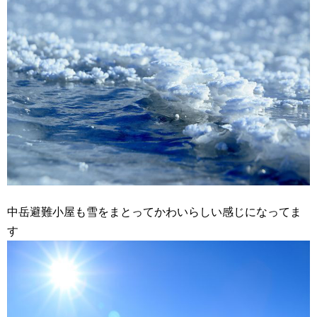
中岳避難小屋も雪をまとってかわいらしい感じになってま
す