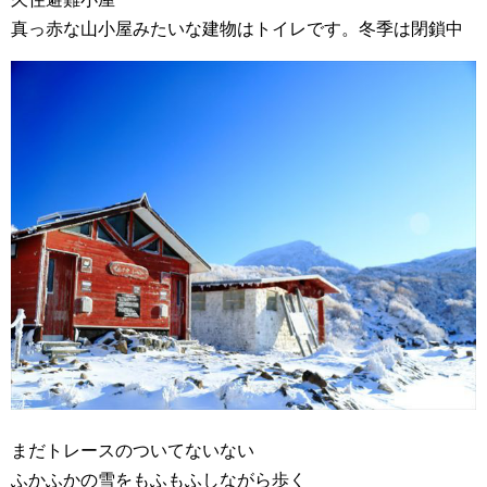
真っ赤な山小屋みたいな建物はトイレです。冬季は閉鎖中
まだトレースのついてないない
ふかふかの雪をもふもふしながら歩く